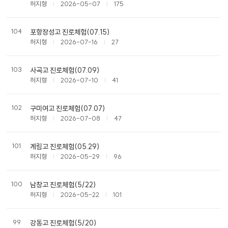
허지형
2026-05-07
175
104
포항장성고 진로체험(07.15)
허지형
2026-07-16
27
103
사곡고 진로체험(07.09)
허지형
2026-07-10
41
102
구미여고 진로체험(07.07)
허지형
2026-07-08
47
101
계림고 진로체험(05.29)
허지형
2026-05-29
96
100
남창고 진로체험(5/22)
허지형
2026-05-22
101
99
강동고 진로체험(5/20)